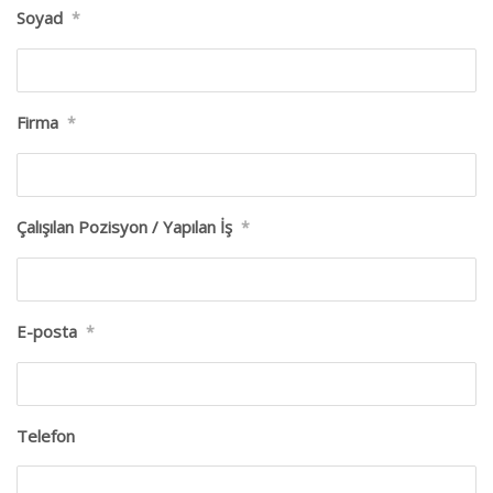
Soyad
*
Firma
*
Çalışılan Pozisyon / Yapılan İş
*
E-posta
*
Telefon