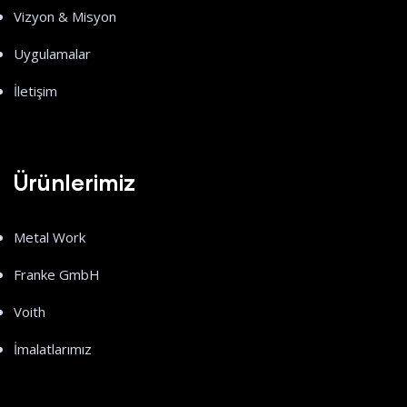
Vizyon & Misyon
Uygulamalar
İletişim
Ürünlerimiz
Metal Work
Franke GmbH
Voith
İmalatlarımız