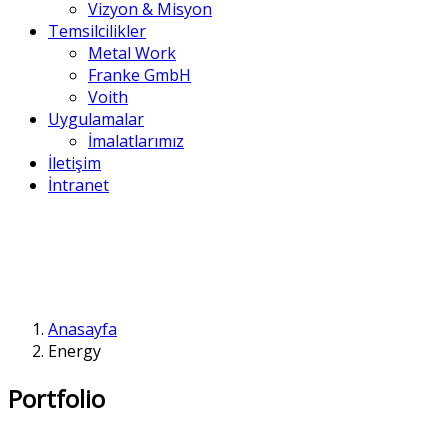
Vizyon & Misyon
Temsilcilikler
Metal Work
Franke GmbH
Voith
Uygulamalar
İmalatlarımız
İletişim
İntranet
Anasayfa
Energy
Portfolio